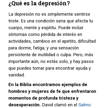
¿Qué es la depresión?
La depresión no es simplemente sentirse
triste. Es una condición seria que afecta tu
cuerpo, mente y espíritu. Puede incluir
síntomas como pérdida de interés en
actividades, cambios en el apetito, dificultad
para dormir, fatiga, y una sensación
persistente de inutilidad o culpa. Pero, más
importante aún, no estás solo, y hay pasos
que puedes tomar para encontrar ayuda y
sanidad.
En la Biblia encontramos ejemplos de
hombres y mujeres de fe que enfrentaron
momentos de profunda tristeza y
desesperación.
David clamó en el
Salmo