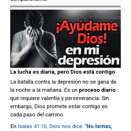
La lucha es diaria, pero Dios está contigo
La batalla contra la depresión no se gana de
la noche a la mañana. Es un
proceso diario
que requiere valentía y perseverancia. Sin
embargo, Dios promete estar contigo en
cada paso del camino.
En
Isaías 41:10
,
Dios nos dice: "
No temas,