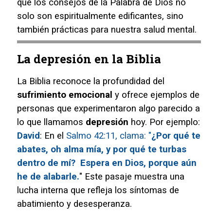
que los consejos de la Palabra de Dios no
solo son espiritualmente edificantes, sino
también prácticas para nuestra salud mental.
La depresión en la Biblia
La Biblia reconoce la profundidad del
sufrimiento emocional
y ofrece ejemplos de
personas que experimentaron algo parecido a
lo que llamamos
depresión
hoy. Por ejemplo:
David
: En el
Salmo 42:11, clama: "
¿Por qué te
abates, oh alma mía, y por qué te turbas
dentro de mí? Espera en Dios, porque aún
he de alabarle.
" Este pasaje muestra una
lucha interna que refleja los síntomas de
abatimiento y desesperanza.