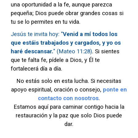
una oportunidad a la fe, aunque parezca
pequeña; Dios puede obrar grandes cosas si
tu se lo permites en tu vida.
Jesús te invita hoy:
"
Venid a mí todos los
que estáis trabajados y cargados, y yo os
haré descansar.
" (Mateo 11:28)
. Si sientes
que te falta fe, pídele a Dios, y Él te
fortalecerá día a día.
No estás solo en esta lucha. Si necesitas
apoyo espiritual, oración o consejo,
ponte en
contacto con nosotros
.
Estamos aquí para caminar contigo hacia la
restauración y la paz que solo Dios puede
dar.