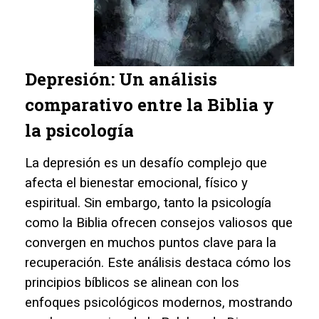
Depresión: Un análisis
comparativo entre la Biblia y
la psicología
La depresión es un desafío complejo que
afecta el bienestar emocional, físico y
espiritual. Sin embargo, tanto la psicología
como la Biblia ofrecen consejos valiosos que
convergen en muchos puntos clave para la
recuperación. Este análisis destaca cómo los
principios bíblicos se alinean con los
enfoques psicológicos modernos, mostrando