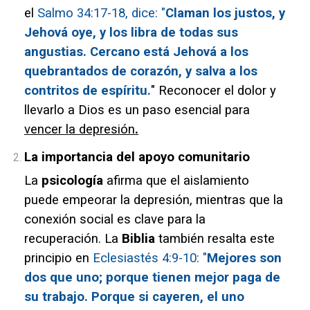
el
Salmo 34:17-18, dice: "
Claman los justos, y
Jehová oye, y los libra de todas sus
angustias. Cercano está Jehová a los
quebrantados de corazón, y salva a los
contritos de espíritu.
"
Reconocer el dolor y
llevarlo a Dios es un paso esencial para
vencer la depresión
.
La importancia del apoyo comunitario
La
psicología
afirma que el aislamiento
puede empeorar la depresión, mientras que la
conexión social es clave para la
recuperación. La
Biblia
también resalta este
principio en
Eclesiastés 4:9-10: "
Mejores son
dos que uno; porque tienen mejor paga de
su trabajo. Porque si cayeren, el uno