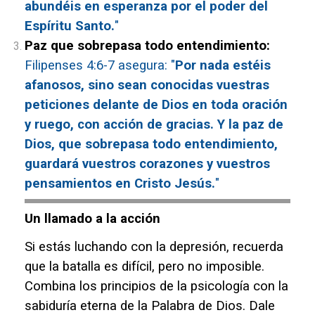
abundéis en esperanza por el poder del
Espíritu Santo.
"
Paz que sobrepasa todo entendimiento:
Filipenses 4:6-7 asegura: "
Por nada estéis
afanosos, sino sean conocidas vuestras
peticiones delante de Dios en toda oración
y ruego, con acción de gracias. Y la paz de
Dios, que sobrepasa todo entendimiento,
guardará vuestros corazones y vuestros
pensamientos en Cristo Jesús.
"
Un llamado a la acción
Si estás luchando con la depresión, recuerda
que la batalla es difícil, pero no imposible.
Combina los principios de la psicología con la
sabiduría eterna de la Palabra de Dios. Dale