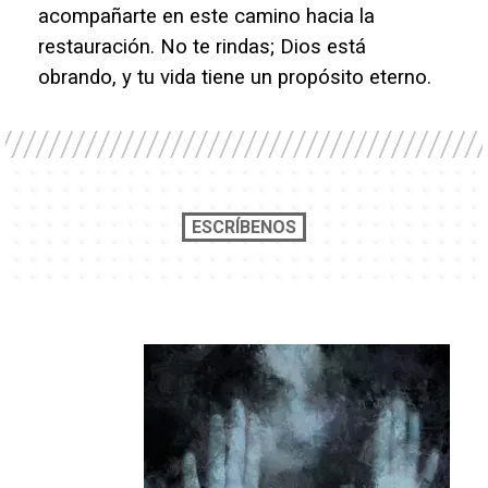
acompañarte en este camino hacia la
restauración. No te rindas; Dios está
obrando, y tu vida tiene un propósito eterno.
ESCRÍBENOS