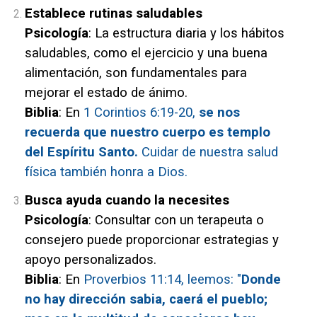
Establece rutinas saludables
Psicología
: La estructura diaria y los hábitos
saludables, como el ejercicio y una buena
alimentación, son fundamentales para
mejorar el estado de ánimo.
Biblia
: En
1 Corintios 6:19-20,
se nos
recuerda que nuestro cuerpo es templo
del Espíritu Santo.
Cuidar de nuestra salud
física también honra a Dios.
Busca ayuda cuando la necesites
Psicología
: Consultar con un terapeuta o
consejero puede proporcionar estrategias y
apoyo personalizados.
Biblia
: En
Proverbios 11:14, leemos: "
Donde
no hay dirección sabia, caerá el pueblo;