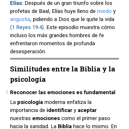
Elías
: Después de un gran triunfo sobre los
profetas de Baal, Elías huye lleno de
miedo
y
angustia
, pidiendo a Dios que le quite la vida
(1 Reyes 19:4)
. Este episodio muestra cómo
incluso los más grandes hombres de fe
enfrentaron momentos de profunda
desesperación.
Similitudes entre la Biblia y la
psicología
Reconocer las emociones es fundamental
La
psicología
moderna enfatiza la
importancia de
identificar
y
aceptar
nuestras
emociones
como el primer paso
hacia la sanidad.
La
Biblia
hace lo mismo. En