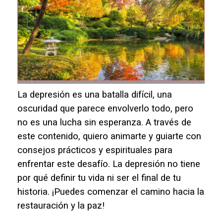
La depresión es una batalla difícil, una
oscuridad que parece envolverlo todo, pero
no es una lucha sin esperanza. A través de
este contenido, quiero animarte y guiarte con
consejos prácticos y espirituales para
enfrentar este desafío. La depresión no tiene
por qué definir tu vida ni ser el final de tu
historia. ¡Puedes comenzar el camino hacia la
restauración y la paz!