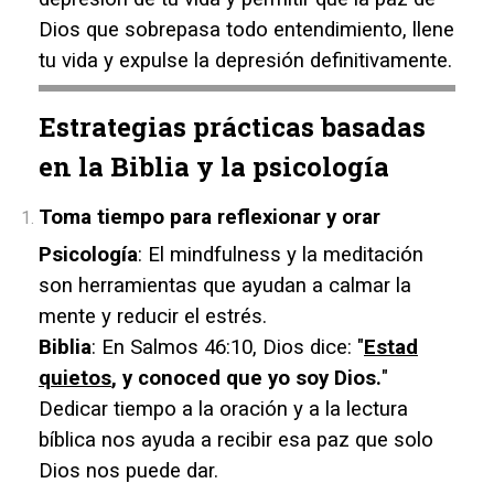
Dios que sobrepasa todo entendimiento, llene
tu vida y expulse la depresión definitivamente.
Estrategias prácticas basadas
en la Biblia y la psicología
Toma tiempo para reflexionar y orar
Psicología
: El mindfulness y la meditación
son herramientas que ayudan a calmar la
mente y reducir el estrés.
Biblia
: En Salmos 46:10, Dios dice: "
Estad
quietos
, y conoced que yo soy Dios.
"
Dedicar tiempo a la oración y a la lectura
bíblica nos ayuda a recibir esa paz que solo
Dios nos puede dar.