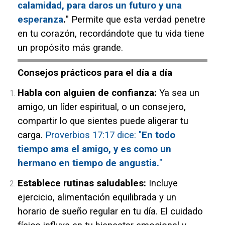
calamidad, para daros un futuro y una
esperanza
.
" Permite que esta verdad penetre
en tu corazón, recordándote que tu vida tiene
un propósito más grande.
Consejos prácticos para el día a día
Habla con alguien de confianza:
Ya sea un
amigo, un líder espiritual, o un consejero,
compartir lo que sientes puede aligerar tu
carga.
Proverbios 17:17 dice: "
En todo
tiempo ama el amigo, y es como un
hermano en tiempo de angustia.
"
Establece rutinas saludables:
Incluye
ejercicio, alimentación equilibrada y un
horario de sueño regular en tu día. El cuidado