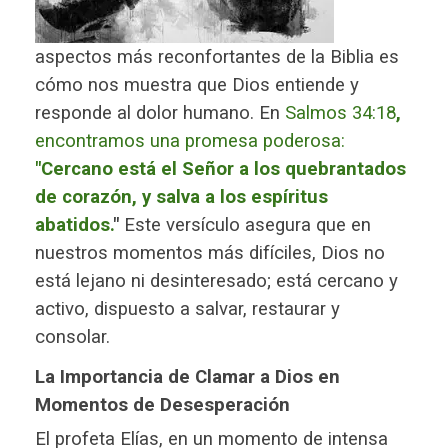
aspectos más reconfortantes de la Biblia es
cómo nos muestra que Dios entiende y
responde al dolor humano. En
Salmos 34:18
,
encontramos una promesa poderosa:
"Cercano está el Señor a los quebrantados
de corazón, y salva a los espíritus
abatidos.
"
Este versículo asegura que en
nuestros momentos más difíciles, Dios no
está lejano ni desinteresado; está cercano y
activo, dispuesto a salvar, restaurar y
consolar.
La Importancia de Clamar a Dios en
Momentos de Desesperación
El profeta Elías, en un momento de intensa