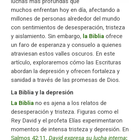
luchas más profundas que
muchos enfrentan hoy en día, afectando a
millones de personas alrededor del mundo
con sentimientos de desesperación, tristeza
y aislamiento. Sin embargo,
la Biblia
ofrece
un faro de esperanza y consuelo a quienes
atraviesan estos valles oscuros. En este
artículo, exploraremos cómo las Escrituras
abordan la depresión y ofrecen fortaleza y
sanidad a través de las promesas de Dios.
La Biblia y la depresión
La Biblia
no es ajena a los relatos de
desesperación y tristeza. Figuras como el
Rey David y el profeta Elías experimentaron
momentos de intensa tristeza y depresión. En
Salmos 42:11
,
David expresa su lucha interna
: