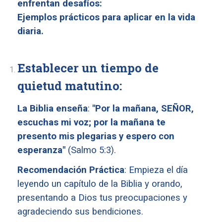
enfrentan desafíos:
Ejemplos prácticos para aplicar en la vida
diaria.
Establecer un tiempo de
quietud matutino:
La Biblia enseña
:
"Por la mañana, SEÑOR,
escuchas mi voz; por la mañana te
presento mis plegarias y espero con
esperanza"
(Salmo 5:3).
Recomendación Práctica
: Empieza el día
leyendo un capítulo de la Biblia y orando,
presentando a Dios tus preocupaciones y
agradeciendo sus bendiciones.