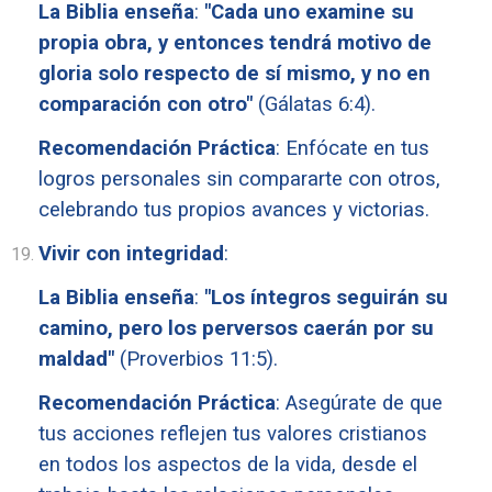
La Biblia enseña
:
"Cada uno examine su
propia obra, y entonces tendrá motivo de
gloria solo respecto de sí mismo, y no en
comparación con otro"
(Gálatas 6:4).
Recomendación Práctica
: Enfócate en tus
logros personales sin compararte con otros,
celebrando tus propios avances y victorias.
Vivir con integridad
:
La Biblia enseña
:
"Los íntegros seguirán su
camino, pero los perversos caerán por su
maldad"
(Proverbios 11:5).
Recomendación Práctica
: Asegúrate de que
tus acciones reflejen tus valores cristianos
en todos los aspectos de la vida, desde el