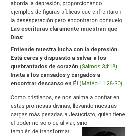
aborda la depresión, proporcionando
ejemplos de figuras bíblicas que enfrentaron
la desesperación pero encontraron consuelo.
Las escrituras claramente muestran que
Dios
:
Entiende nuestra lucha con la depresión.
Está cerca y dispuesto a salvar a los
quebrantados de corazón
(Salmos 34:18).
Invita a los cansados y cargados a
encontrar descanso en Él
(Mateo 11:28-30)
.
Como cristianos, se nos anima a confiar en
estas promesas divinas, llevando nuestras
cargas más pesadas a Jesucristo, quien tiene
el poder no solo de aliviar, sino
también de transformar