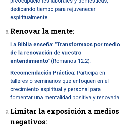
preocupaciones laborales y domésticas,
dedicando tiempo para rejuvenecer
espiritualmente.
Renovar la mente:
La Biblia enseña
:
"Transformaos por medio
de la renovación de vuestro
entendimiento"
(Romanos 12:2).
Recomendación Práctica
: Participa en
talleres o seminarios que enfoquen en el
crecimiento espiritual y personal para
fomentar una mentalidad positiva y renovada.
Limitar la exposición a medios
negativos: