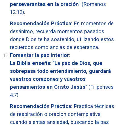
perseverantes en la oración"
(Romanos
12:12).
Recomendación Práctica
: En momentos de
desánimo, recuerda momentos pasados
donde Dios te ha sostenido, utilizando estos
recuerdos como anclas de esperanza.
Fomentar la paz interior
:
La Biblia enseña
:
"La paz de Dios, que
sobrepasa todo entendimiento, guardará
vuestros corazones y vuestros
pensamientos en Cristo Jesús"
(Filipenses
4:7).
Recomendación Práctica
: Practica técnicas
de respiración o oración contemplativa
cuando sientas ansiedad, buscando la paz