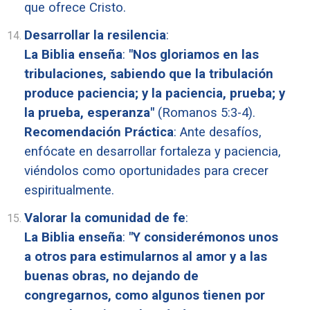
que ofrece Cristo.
Desarrollar la resilencia
:
La Biblia enseña
:
"Nos gloriamos en las
tribulaciones, sabiendo que la tribulación
produce paciencia; y la paciencia, prueba; y
la prueba, esperanza"
(Romanos 5:3-4).
Recomendación Práctica
: Ante desafíos,
enfócate en desarrollar fortaleza y paciencia,
viéndolos como oportunidades para crecer
espiritualmente.
Valorar la comunidad de fe
:
La Biblia enseña
:
"Y considerémonos unos
a otros para estimularnos al amor y a las
buenas obras, no dejando de
congregarnos, como algunos tienen por