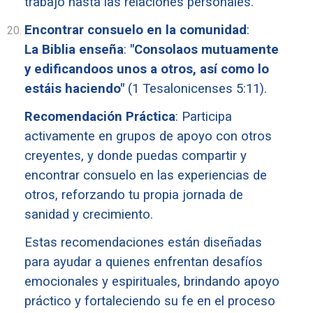
trabajo hasta las relaciones personales.
Encontrar consuelo en la comunidad
:
La Biblia enseña
:
"Consolaos mutuamente
y edificandoos unos a otros, así como lo
estáis haciendo"
(1 Tesalonicenses 5:11).
Recomendación Práctica
: Participa
activamente en grupos de apoyo con otros
creyentes, y donde puedas compartir y
encontrar consuelo en las experiencias de
otros, reforzando tu propia jornada de
sanidad y crecimiento.
Estas recomendaciones están diseñadas
para ayudar a quienes enfrentan desafíos
emocionales y espirituales, brindando apoyo
práctico y fortaleciendo su fe en el proceso