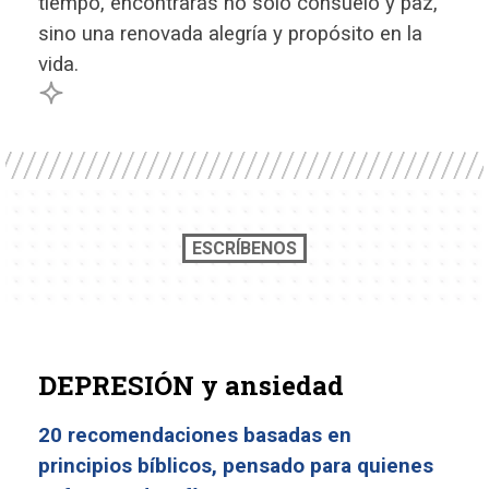
tiempo, encontrarás no solo consuelo y paz,
sino una renovada alegría y propósito en la
vida.
ESCRÍBENOS
DEPRESIÓN y ansiedad
20 recomendaciones basadas en
principios bíblicos, pensado para quienes