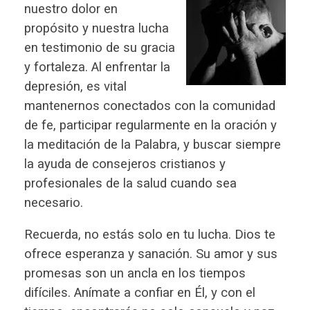
nuestro dolor en
propósito y nuestra lucha
en testimonio de su gracia
y fortaleza. Al enfrentar la
depresión, es vital
mantenernos conectados con la comunidad
de fe, participar regularmente en la oración y
la meditación de la Palabra, y buscar siempre
la ayuda de consejeros cristianos y
profesionales de la salud cuando sea
necesario.
Recuerda, no estás solo en tu lucha. Dios te
ofrece esperanza y sanación. Su amor y sus
promesas son un ancla en los tiempos
difíciles. Anímate a confiar en Él, y con el