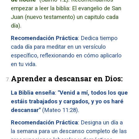
empezar a leer la biblia: El evangelio de San
Juan (nuevo testamento) un capitulo cada
día).
Recomendación Práctica
: Dedica tiempo
cada día para meditar en un versículo
específico, reflexionando en cómo aplicarlo
en tu vida.
Aprender a descansar en Dios:
La Biblia enseña
:
"Venid a mí, todos los que
estáis trabajados y cargados, y yo os haré
descansar"
(Mateo 11:28).
Recomendación Práctica
: Designa un día a
la semana para un descanso completo de las