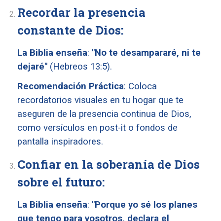
Recordar la presencia
constante de Dios:
La Biblia enseña
:
"No te desampararé, ni te
dejaré"
(Hebreos 13:5).
Recomendación Práctica
: Coloca
recordatorios visuales en tu hogar que te
aseguren de la presencia continua de Dios,
como versículos en post-it o fondos de
pantalla inspiradores.
Confiar en la soberanía de Dios
sobre el futuro:
La Biblia enseña
:
"Porque yo sé los planes
que tengo para vosotros, declara el