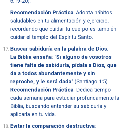
6:19-20).
Recomendación Práctica
: Adopta hábitos
saludables en tu alimentación y ejercicio,
recordando que cuidar tu cuerpo es también
cuidar el templo del Espíritu Santo.
Buscar sabiduría en la palabra de Dios
:
La Biblia enseña
:
"Si alguno de vosotros
tiene falta de sabiduría, pídala a Dios, que
da a todos abundantemente y sin
reproche, y le será dada"
(Santiago 1:5).
Recomendación Práctica
: Dedica tiempo
cada semana para estudiar profundamente la
Biblia, buscando entender su sabiduría y
aplicarla en tu vida.
Evitar la comparación destructiva
: